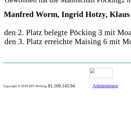
Manfred Worm, Ingrid Hotzy, Klaus 
den 2. Platz belegte Pöcking 3 mit Mo
den 3. Platz erreichte Maising 6 mit 
81.169.145.94
Administrator
Copyright © 2018 SSV Pöcking